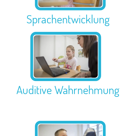
Sprachentwicklung
Auditive Wahrnehmung