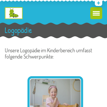
Logopädie
Unsere Logopädie im Kinderbereich umfasst
folgende Schwerpunkte: