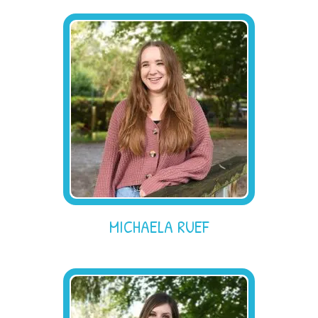
MICHAELA RUEF