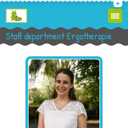
Staff department Ergotherapie