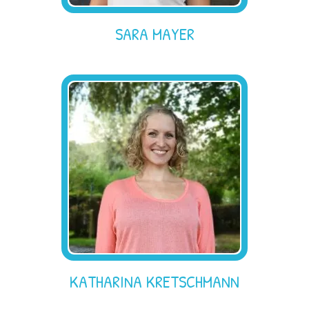
SARA MAYER
KATHARINA KRETSCHMANN