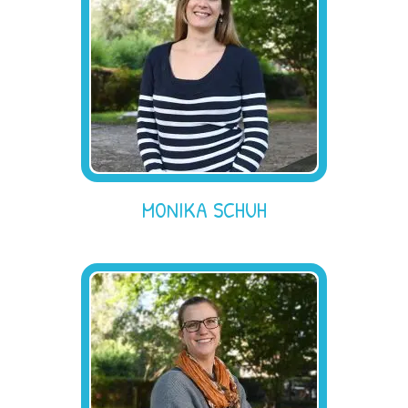
MONIKA SCHUH