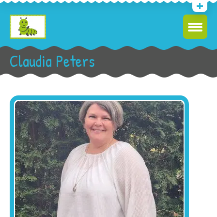
Claudia Peters